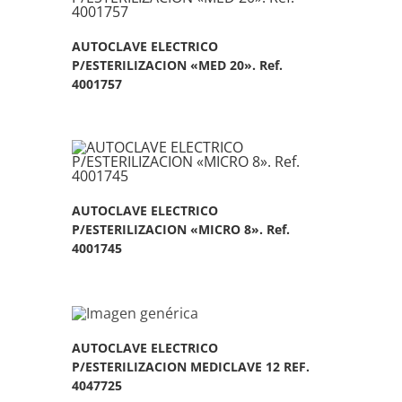
AUTOCLAVE ELECTRICO
P/ESTERILIZACION «MED 20». Ref.
4001757
AUTOCLAVE ELECTRICO
P/ESTERILIZACION «MICRO 8». Ref.
4001745
AUTOCLAVE ELECTRICO
P/ESTERILIZACION MEDICLAVE 12 REF.
4047725