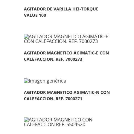
AGITADOR DE VARILLA HEI-TORQUE
VALUE 100
AGITADOR MAGNETICO AGIMATIC-E CON
CALEFACCION. REF. 7000273
AGITADOR MAGNETICO AGIMATIC-N CON
CALEFACCION. REF. 7000271