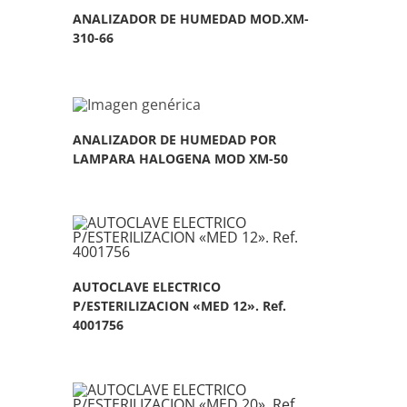
ANALIZADOR DE HUMEDAD MOD.XM-
310-66
ANALIZADOR DE HUMEDAD POR
LAMPARA HALOGENA MOD XM-50
AUTOCLAVE ELECTRICO
P/ESTERILIZACION «MED 12». Ref.
4001756