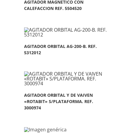
AGITADOR MAGNETICO CON
CALEFACCION REF. 5504520
AGITADOR ORBITAL AG-200-B. REF.
5312012
AGITADOR ORBITAL Y DE VAIVEN
«ROTABIT» S/PLATAFORMA. REF.
3000974