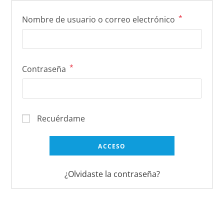
*
Nombre de usuario o correo electrónico
*
Contraseña
Recuérdame
ACCESO
¿Olvidaste la contraseña?