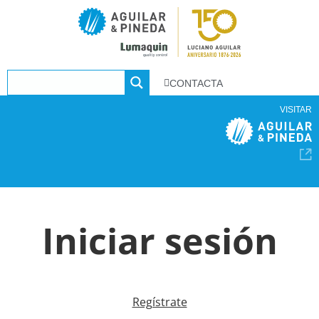
CONTACTA
VISITAR
Iniciar sesión
Regístrate