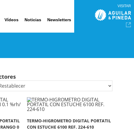
VISITAR
Vídeos
Noticias
Newsletters
ctores
PORTATIL
TERMO-HIGROMETRO DIGITAL PORTATIL
, RANGO 0
CON ESTUCHE 6100 REF. 224-610