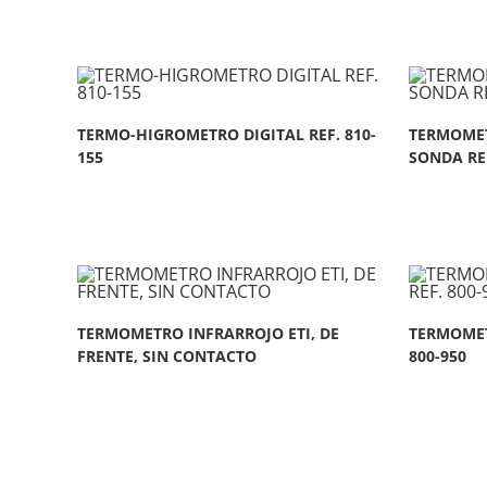
TERMO-HIGROMETRO DIGITAL REF. 810-
TERMOMET
155
SONDA REF
TERMOMETRO INFRARROJO ETI, DE
TERMOMET
FRENTE, SIN CONTACTO
800-950