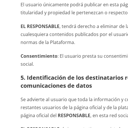
El usuario únicamente podrá publicar en esta pági
titularidad y propiedad le pertenezcan o respecto 
EL RESPONSABLE
, tendrá derecho a eliminar de l
cualesquiera contenidos publicados por el usuario 
normas de la Plataforma.
Consentimiento
: El usuario presta su consentim
social.
5. Identificación de los destinatarios
comunicaciones de datos
Se advierte al usuario que toda la información y c
restantes usuarios de la página oficial y de la pl
página oficial del
RESPONSABLE
, en esta red soc