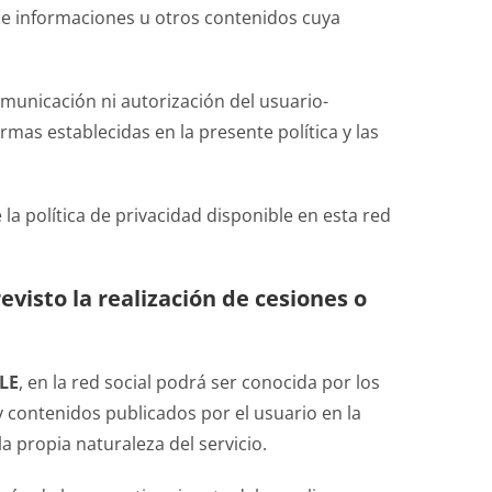
s e informaciones u otros contenidos cuya
comunicación ni autorización del usuario-
rmas establecidas en la presente política y las
la política de privacidad disponible en esta red
evisto la realización de cesiones o
LE
, en la red social podrá ser conocida por los
 y contenidos publicados por el usuario en la
la propia naturaleza del servicio.