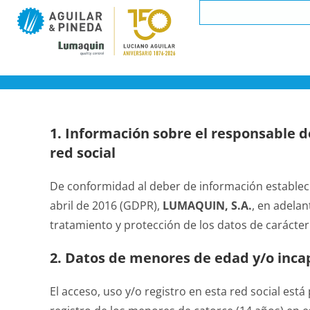
1. Información sobre el responsable de
red social
De conformidad al deber de información estableci
abril de 2016 (GDPR),
LUMAQUIN, S.A.
, en adelan
tratamiento y protección de los datos de carácter
2. Datos de menores de edad y/o inca
El acceso, uso y/o registro en esta red social es