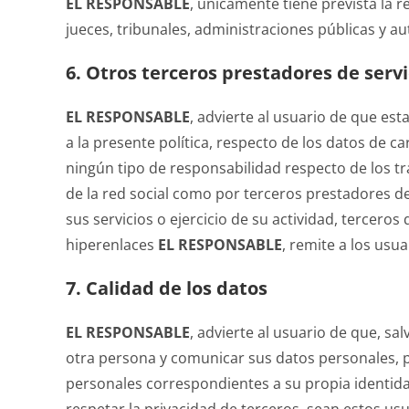
EL RESPONSABLE
, únicamente tiene prevista la 
jueces, tribunales, administraciones públicas y a
6. Otros terceros prestadores de servi
EL RESPONSABLE
, advierte al usuario de que es
a la presente política, respecto de los datos de ca
ningún tipo de responsabilidad respecto de los tr
de la red social como por terceros prestadores de
sus servicios o ejercicio de su actividad, tercero
hiperenlaces
EL RESPONSABLE
, remite a los usua
7. Calidad de los datos
EL RESPONSABLE
, advierte al usuario de que, sa
otra persona y comunicar sus datos personales, 
personales correspondientes a su propia identida