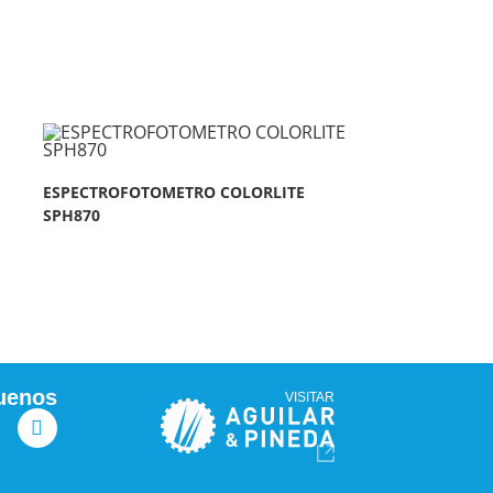
ESPECTROFOTOMETRO COLORLITE
SPH870
uenos
VISITAR