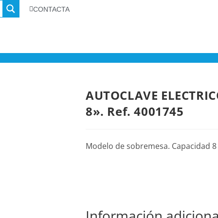
CONTACTA
AUTOCLAVE ELECTRIC
8». Ref. 4001745
Modelo de sobremesa. Capacidad 8 l
Información adiciona