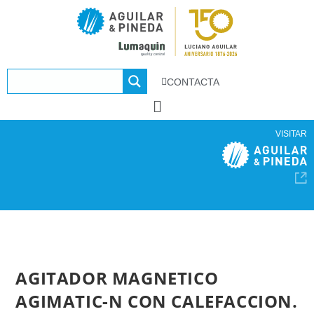
CONTACTA
VISITAR
AGITADOR MAGNETICO
AGIMATIC-N CON CALEFACCION.