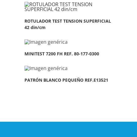
ROTULADOR TEST TENSION SUPERFICIAL
42 din/cm
MINITEST 7200 FH REF. 80-177-0300
PATRÓN BLANCO PEQUEÑO REF.E13521