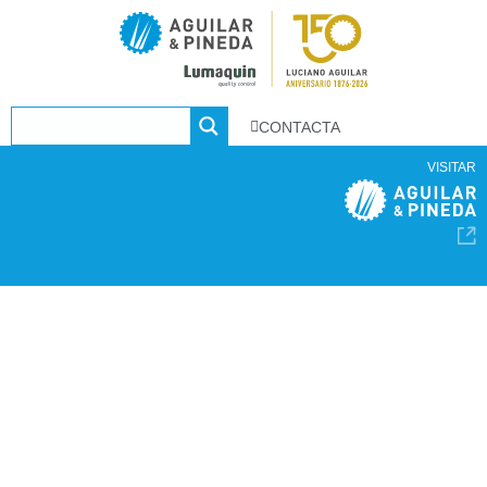
CONTACTA
VISITAR