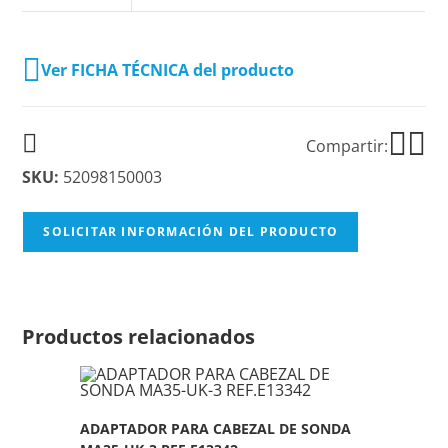
Ver FICHA TÉCNICA del producto
Compartir:
SKU:
52098150003
SOLICITAR INFORMACIÓN DEL PRODUCTO
Productos relacionados
ADAPTADOR PARA CABEZAL DE SONDA