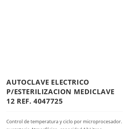
AUTOCLAVE ELECTRICO
P/ESTERILIZACION MEDICLAVE
12 REF. 4047725
Control de temperatura y ciclo por microprocesador.