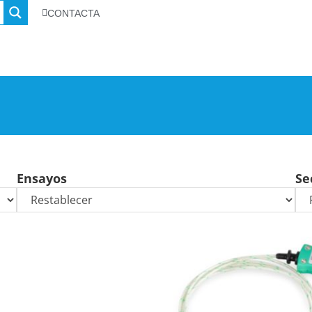
CONTACTA
Ensayos
Se