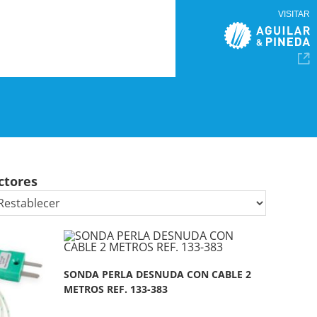
VISITAR
ctores
SONDA PERLA DESNUDA CON CABLE 2
METROS REF. 133-383