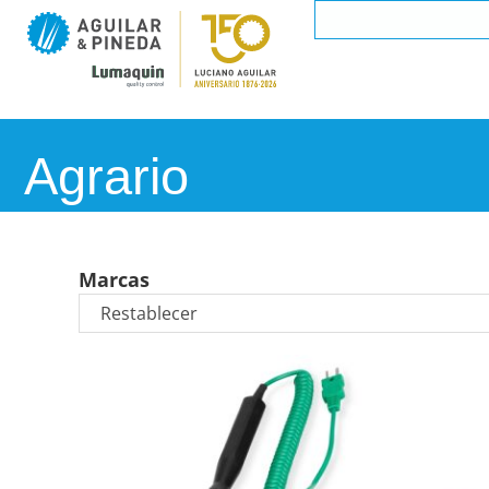
Agrario
Marcas