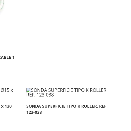
ABLE 1
 x 130
SONDA SUPERFICIE TIPO K ROLLER. REF.
123-038