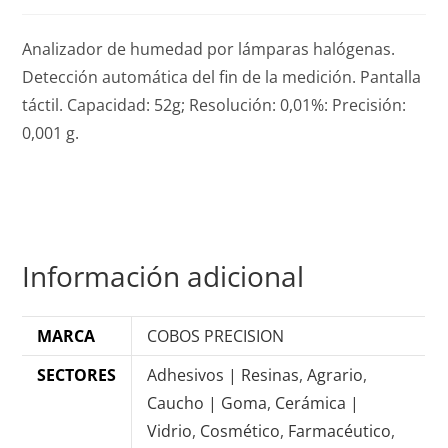
Analizador de humedad por lámparas halógenas.
Detección automática del fin de la medición. Pantalla
táctil. Capacidad: 52g; Resolución: 0,01%: Precisión:
0,001 g.
Información adicional
MARCA
COBOS PRECISION
SECTORES
Adhesivos | Resinas
,
Agrario
,
Caucho | Goma
,
Cerámica |
Vidrio
,
Cosmético
,
Farmacéutico
,