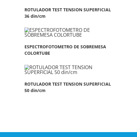
ROTULADOR TEST TENSION SUPERFICIAL
36 din/cm
ESPECTROFOTOMETRO DE SOBREMESA
COLORTUBE
ROTULADOR TEST TENSION SUPERFICIAL
50 din/cm