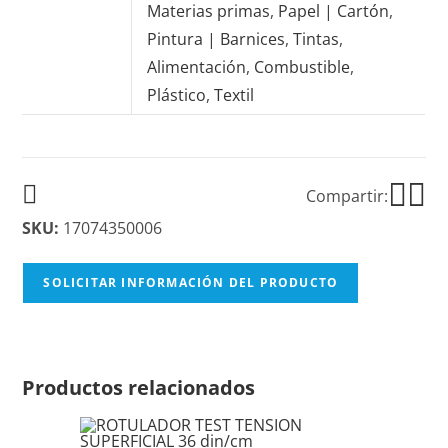
Materias primas
,
Papel | Cartón
,
Pintura | Barnices
,
Tintas
,
Alimentación
,
Combustible
,
Plástico
,
Textil
Compartir:
SKU:
17074350006
SOLICITAR INFORMACIÓN DEL PRODUCTO
Productos relacionados