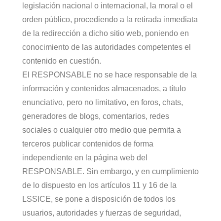
legislación nacional o internacional, la moral o el
orden público, procediendo a la retirada inmediata
de la redirección a dicho sitio web, poniendo en
conocimiento de las autoridades competentes el
contenido en cuestión.
El RESPONSABLE no se hace responsable de la
información y contenidos almacenados, a título
enunciativo, pero no limitativo, en foros, chats,
generadores de blogs, comentarios, redes
sociales o cualquier otro medio que permita a
terceros publicar contenidos de forma
independiente en la página web del
RESPONSABLE. Sin embargo, y en cumplimiento
de lo dispuesto en los artículos 11 y 16 de la
LSSICE, se pone a disposición de todos los
usuarios, autoridades y fuerzas de seguridad,