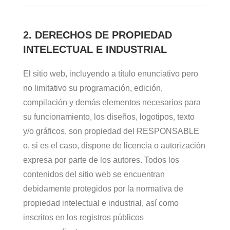
2. DERECHOS DE PROPIEDAD
INTELECTUAL E INDUSTRIAL
El sitio web, incluyendo a título enunciativo pero
no limitativo su programación, edición,
compilación y demás elementos necesarios para
su funcionamiento, los diseños, logotipos, texto
y/o gráficos, son propiedad del RESPONSABLE
o, si es el caso, dispone de licencia o autorización
expresa por parte de los autores. Todos los
contenidos del sitio web se encuentran
debidamente protegidos por la normativa de
propiedad intelectual e industrial, así como
inscritos en los registros públicos