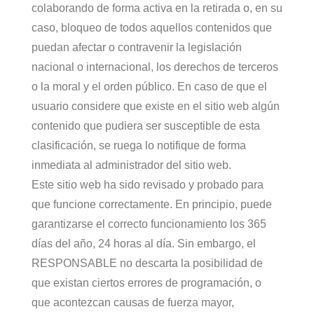
colaborando de forma activa en la retirada o, en su
caso, bloqueo de todos aquellos contenidos que
puedan afectar o contravenir la legislación
nacional o internacional, los derechos de terceros
o la moral y el orden público. En caso de que el
usuario considere que existe en el sitio web algún
contenido que pudiera ser susceptible de esta
clasificación, se ruega lo notifique de forma
inmediata al administrador del sitio web.
Este sitio web ha sido revisado y probado para
que funcione correctamente. En principio, puede
garantizarse el correcto funcionamiento los 365
días del año, 24 horas al día. Sin embargo, el
RESPONSABLE no descarta la posibilidad de
que existan ciertos errores de programación, o
que acontezcan causas de fuerza mayor,