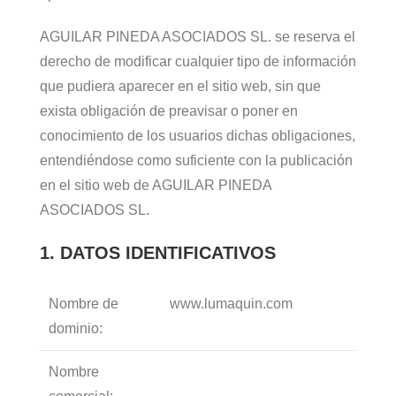
AGUILAR PINEDA ASOCIADOS SL. se reserva el
derecho de modificar cualquier tipo de información
que pudiera aparecer en el sitio web, sin que
exista obligación de preavisar o poner en
conocimiento de los usuarios dichas obligaciones,
entendiéndose como suficiente con la publicación
en el sitio web de AGUILAR PINEDA
ASOCIADOS SL.
1. DATOS IDENTIFICATIVOS
Nombre de
www.lumaquin.com
dominio:
Nombre