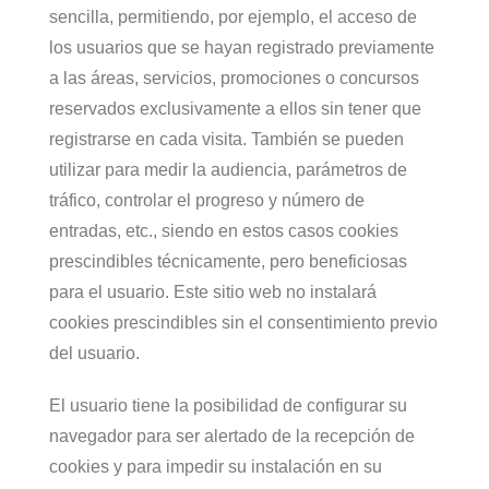
sencilla, permitiendo, por ejemplo, el acceso de
los usuarios que se hayan registrado previamente
a las áreas, servicios, promociones o concursos
reservados exclusivamente a ellos sin tener que
registrarse en cada visita. También se pueden
utilizar para medir la audiencia, parámetros de
tráfico, controlar el progreso y número de
entradas, etc., siendo en estos casos cookies
prescindibles técnicamente, pero beneficiosas
para el usuario. Este sitio web no instalará
cookies prescindibles sin el consentimiento previo
del usuario.
El usuario tiene la posibilidad de configurar su
navegador para ser alertado de la recepción de
cookies y para impedir su instalación en su