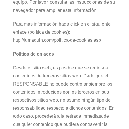
equipo. Por favor, consulte las instrucciones de su
navegador para ampliar esta información.
Para más información haga click en el siguiente
enlace (política de cookies):
http://lumaquin.com/politica-de-cookies.asp
Política de enlaces
Desde el sitio web, es posible que se redirija a
contenidos de terceros sitios web. Dado que el
RESPONSABLE no puede controlar siempre los
contenidos introducidos por los terceros en sus
respectivos sitios web, no asume ningún tipo de
responsabilidad respecto a dichos contenidos. En
todo caso, procederá a la retirada inmediata de
cualquier contenido que pudiera contravenir la