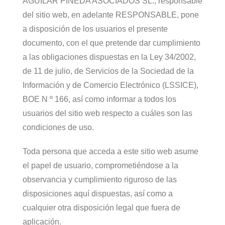
AGUILAR PINEDA ASOCIADOS SL., responsable
del sitio web, en adelante RESPONSABLE, pone
a disposición de los usuarios el presente
documento, con el que pretende dar cumplimiento
a las obligaciones dispuestas en la Ley 34/2002,
de 11 de julio, de Servicios de la Sociedad de la
Información y de Comercio Electrónico (LSSICE),
BOE N º 166, así como informar a todos los
usuarios del sitio web respecto a cuáles son las
condiciones de uso.
Toda persona que acceda a este sitio web asume
el papel de usuario, comprometiéndose a la
observancia y cumplimiento riguroso de las
disposiciones aquí dispuestas, así como a
cualquier otra disposición legal que fuera de
aplicación.