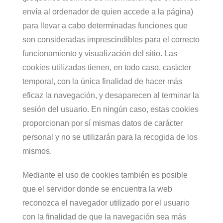
envía al ordenador de quien accede a la página)
para llevar a cabo determinadas funciones que
son consideradas imprescindibles para el correcto
funcionamiento y visualización del sitio. Las
cookies utilizadas tienen, en todo caso, carácter
temporal, con la única finalidad de hacer más
eficaz la navegación, y desaparecen al terminar la
sesión del usuario. En ningún caso, estas cookies
proporcionan por sí mismas datos de carácter
personal y no se utilizarán para la recogida de los
mismos.
Mediante el uso de cookies también es posible
que el servidor donde se encuentra la web
reconozca el navegador utilizado por el usuario
con la finalidad de que la navegación sea más