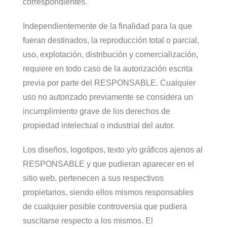
correspondientes.
Independientemente de la finalidad para la que
fueran destinados, la reproducción total o parcial,
uso, explotación, distribución y comercialización,
requiere en todo caso de la autorización escrita
previa por parte del RESPONSABLE. Cualquier
uso no autorizado previamente se considera un
incumplimiento grave de los derechos de
propiedad intelectual o industrial del autor.
Los diseños, logotipos, texto y/o gráficos ajenos al
RESPONSABLE y que pudieran aparecer en el
sitio web, pertenecen a sus respectivos
propietarios, siendo ellos mismos responsables
de cualquier posible controversia que pudiera
suscitarse respecto a los mismos. El