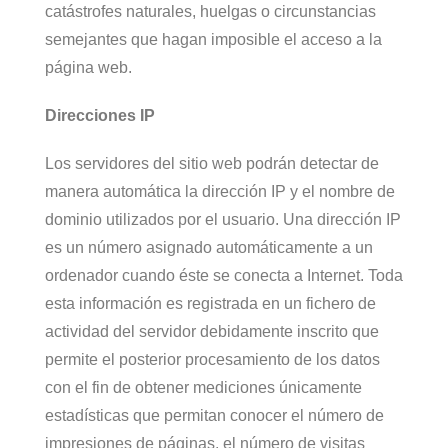
catástrofes naturales, huelgas o circunstancias
semejantes que hagan imposible el acceso a la
página web.
Direcciones IP
Los servidores del sitio web podrán detectar de
manera automática la dirección IP y el nombre de
dominio utilizados por el usuario. Una dirección IP
es un número asignado automáticamente a un
ordenador cuando éste se conecta a Internet. Toda
esta información es registrada en un fichero de
actividad del servidor debidamente inscrito que
permite el posterior procesamiento de los datos
con el fin de obtener mediciones únicamente
estadísticas que permitan conocer el número de
impresiones de páginas, el número de visitas