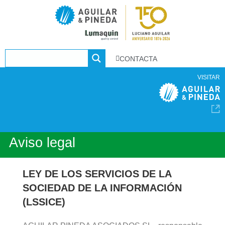
CONTACTA
VISITAR
Aviso legal
LEY DE LOS SERVICIOS DE LA
SOCIEDAD DE LA INFORMACIÓN
(LSSICE)