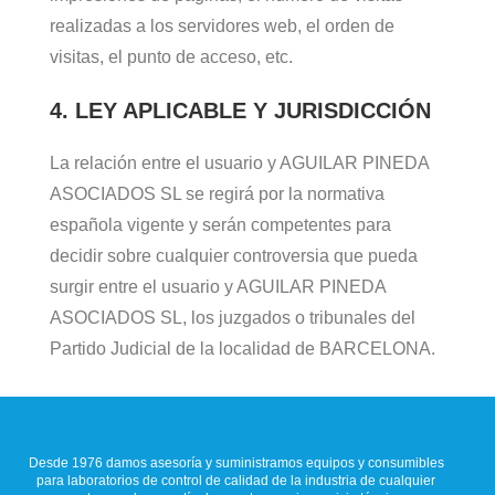
realizadas a los servidores web, el orden de
visitas, el punto de acceso, etc.
4. LEY APLICABLE Y JURISDICCIÓN
La relación entre el usuario y AGUILAR PINEDA
ASOCIADOS SL se regirá por la normativa
española vigente y serán competentes para
decidir sobre cualquier controversia que pueda
surgir entre el usuario y AGUILAR PINEDA
ASOCIADOS SL, los juzgados o tribunales del
Partido Judicial de la localidad de BARCELONA.
Desde 1976 damos asesoría y suministramos equipos y consumibles
para laboratorios de control de calidad de la industria de cualquier