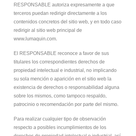
RESPONSABLE autoriza expresamente a que
terceros puedan redirigir directamente a los
contenidos concretos del sitio web, y en todo caso
redirigir al sitio web principal de
www.lumaquin.com.
El RESPONSABLE reconoce a favor de sus
titulares los correspondientes derechos de
propiedad intelectual e industrial, no implicando
su sola mención o aparición en el sitio web la
existencia de derechos o responsabilidad alguna
sobre los mismos, como tampoco respaldo,
patrocinio o recomendación por parte del mismo.
Para realizar cualquier tipo de observación
respecto a posibles incumplimientos de los
derechos de propiedad intelectual o industrial, así