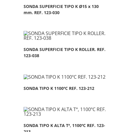
SONDA SUPERFICIE TIPO K Ø15 x 130
mm. REF. 123-030
SONDA SUPERFICIE TIPO K ROLLER. REF.
123-038
SONDA TIPO K 1100ºC REF. 123-212
SONDA TIPO K ALTA Tª, 1100ºC REF. 123-
213