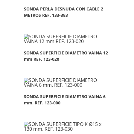
SONDA PERLA DESNUDA CON CABLE 2
METROS REF. 133-383
SONDA SUPERFICIE DIAMETRO VAINA 12
mm REF. 123-020
SONDA SUPERFICIE DIAMETRO VAINA 6
mm. REF. 123-000