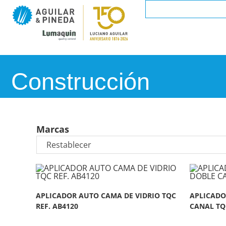
Construcción
Marcas
APLICADOR AUTO CAMA DE VIDRIO TQC
APLICADO
REF. AB4120
CANAL TQC