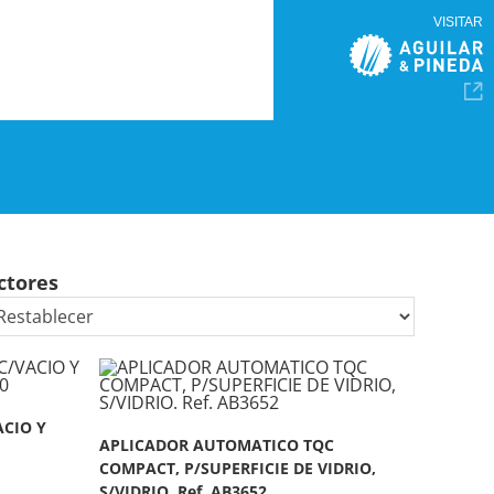
VISITAR
ctores
CIO Y
APLICADOR AUTOMATICO TQC
COMPACT, P/SUPERFICIE DE VIDRIO,
S/VIDRIO. Ref. AB3652