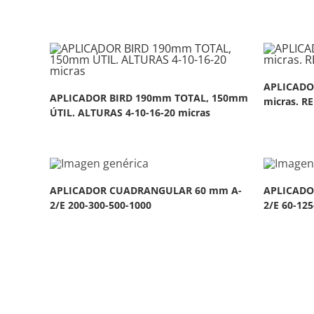
APLICADOR
APLICADOR BIRD 190mm TOTAL, 150mm
micras. RE
ÚTIL. ALTURAS 4-10-16-20 micras
APLICADOR CUADRANGULAR 60 mm A-
APLICADO
2/E 200-300-500-1000
2/E 60-125