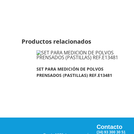
Productos relacionados
SET PARA MEDICIÓN DE POLVOS
PRENSADOS (PASTILLAS) REF.E13481
Contacto
(34) 93 300 30 51