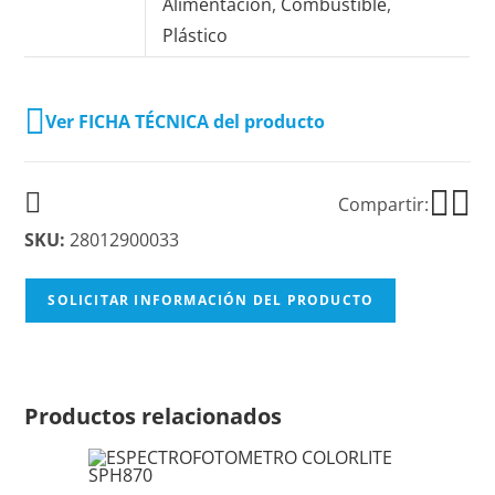
Alimentación
,
Combustible
,
Plástico
Ver FICHA TÉCNICA del producto
Compartir:
SKU:
28012900033
SOLICITAR INFORMACIÓN DEL PRODUCTO
Productos relacionados