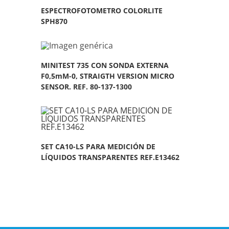
ESPECTROFOTOMETRO COLORLITE
SPH870
MINITEST 735 CON SONDA EXTERNA
F0,5mM-0, STRAIGTH VERSION MICRO
SENSOR. REF. 80-137-1300
SET CA10-LS PARA MEDICIÓN DE
LÍQUIDOS TRANSPARENTES REF.E13462