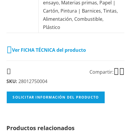
ensayo
,
Materias primas
,
Papel |
Cartón
,
Pintura | Barnices
,
Tintas
,
Alimentación
,
Combustible
,
Plástico
Ver FICHA TÉCNICA del producto
Compartir:
SKU:
28012750004
SOLICITAR INFORMACIÓN DEL PRODUCTO
Productos relacionados