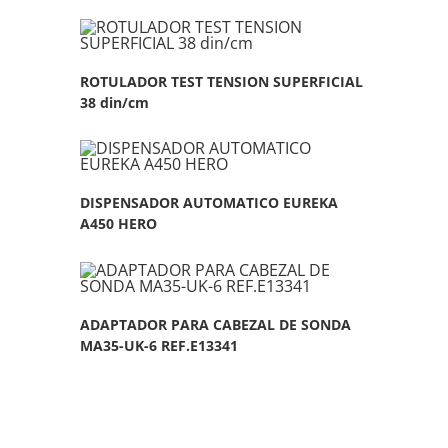
ROTULADOR TEST TENSION SUPERFICIAL
38 din/cm
DISPENSADOR AUTOMATICO EUREKA
A450 HERO
ADAPTADOR PARA CABEZAL DE SONDA
MA35-UK-6 REF.E13341