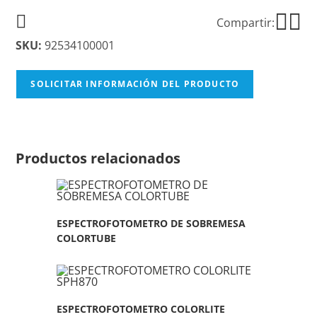
Compartir:
SKU:
92534100001
SOLICITAR INFORMACIÓN DEL PRODUCTO
Productos relacionados
ESPECTROFOTOMETRO DE SOBREMESA
COLORTUBE
ESPECTROFOTOMETRO COLORLITE