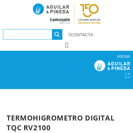
CONTACTA
VISITAR
TERMOHIGROMETRO DIGITAL
TQC RV2100