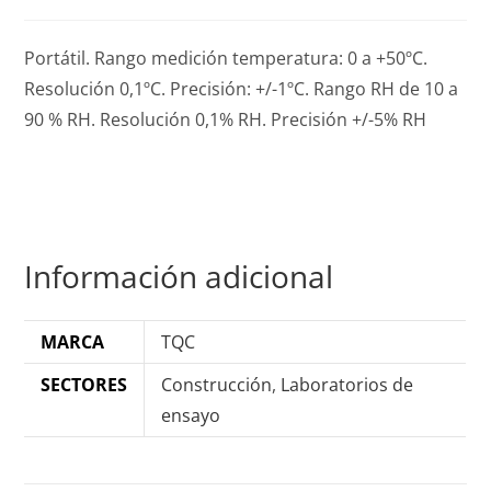
Portátil. Rango medición temperatura: 0 a +50ºC.
Resolución 0,1ºC. Precisión: +/-1ºC. Rango RH de 10 a
90 % RH. Resolución 0,1% RH. Precisión +/-5% RH
Información adicional
MARCA
TQC
SECTORES
Construcción
,
Laboratorios de
ensayo