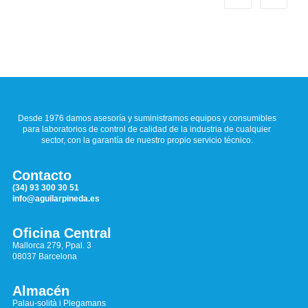
Desde 1976 damos asesoría y suministramos equipos y consumibles
para laboratorios de control de calidad de la industria de cualquier
sector, con la garantía de nuestro propio servicio técnico.
Contacto
(34) 93 300 30 51
info@aguilarpineda.es
Oficina Central
Mallorca 279, Ppal. 3
08037 Barcelona
Almacén
Palau-solità i Plegamans