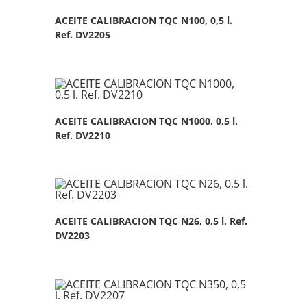
ACEITE CALIBRACION TQC N100, 0,5 l.
Ref. DV2205
ACEITE CALIBRACION TQC N1000, 0,5 l.
Ref. DV2210
ACEITE CALIBRACION TQC N26, 0,5 l. Ref.
DV2203