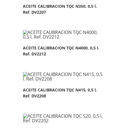
ACEITE CALIBRACION TQC N350, 0,5 l.
Ref. DV2207
ACEITE CALIBRACION TQC N4000, 0,5 l.
Ref. DV2212
ACEITE CALIBRACION TQC N415, 0,5 l.
Ref. DV2208