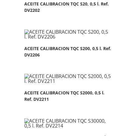
ACEITE CALIBRACION TQC S20, 0,5 l. Ref.
DV2202
ACEITE CALIBRACION TQC S200, 0,5 l. Ref.
DV2206
ACEITE CALIBRACION TQC S2000, 0,5 l.
Ref. DV2211