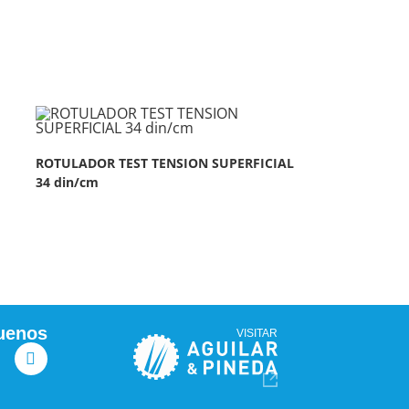
ROTULADOR TEST TENSION SUPERFICIAL
34 din/cm
uenos
VISITAR