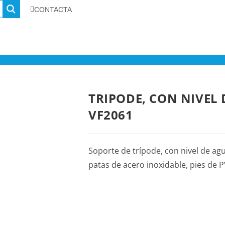
CONTACTA
TRIPODE, CON NIVEL 
VF2061
Soporte de trípode, con nivel de ag
patas de acero inoxidable, pies de P