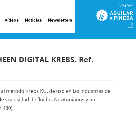
VISITAR
Vídeos
Noticias
Newsletters
EEN DIGITAL KREBS. Ref.
al método Krebs KU, de uso en las industrias de
ide viscosidad de fluidos Newtonianos y no
 480)