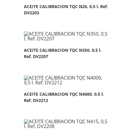
ACEITE CALIBRACION TQC N26, 0,5 l. Ref.
DV2203
ACEITE CALIBRACION TQC N350, 0,5 l.
Ref. DV2207
ACEITE CALIBRACION TQC N4000, 0,5 l.
Ref. DV2212