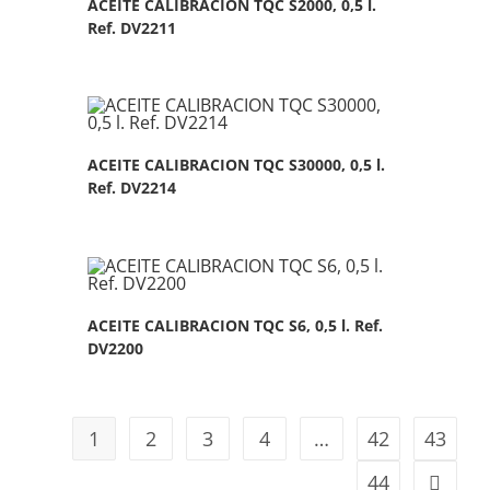
ACEITE CALIBRACION TQC S2000, 0,5 l.
Ref. DV2211
ACEITE CALIBRACION TQC S30000, 0,5 l.
Ref. DV2214
ACEITE CALIBRACION TQC S6, 0,5 l. Ref.
DV2200
1
2
3
4
…
42
43
44