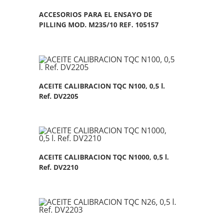
ACCESORIOS PARA EL ENSAYO DE
PILLING MOD. M235/10 REF. 105157
ACEITE CALIBRACION TQC N100, 0,5 l.
Ref. DV2205
ACEITE CALIBRACION TQC N1000, 0,5 l.
Ref. DV2210