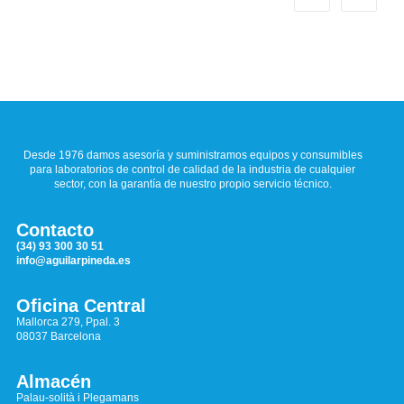
Desde 1976 damos asesoría y suministramos equipos y consumibles
para laboratorios de control de calidad de la industria de cualquier
sector, con la garantía de nuestro propio servicio técnico.
Contacto
(34) 93 300 30 51
info@aguilarpineda.es
Oficina Central
Mallorca 279, Ppal. 3
08037 Barcelona
Almacén
Palau-solità i Plegamans