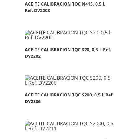
ACEITE CALIBRACION TQC N415, 0,5 l.
Ref. DV2208
ACEITE CALIBRACION TQC S20, 0,5 l. Ref.
DV2202
ACEITE CALIBRACION TQC S200, 0,5 l. Ref.
DV2206