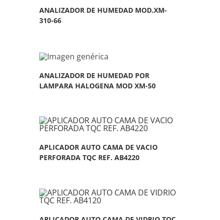
ANALIZADOR DE HUMEDAD MOD.XM-
310-66
ANALIZADOR DE HUMEDAD POR
LAMPARA HALOGENA MOD XM-50
APLICADOR AUTO CAMA DE VACIO
PERFORADA TQC REF. AB4220
APLICADOR AUTO CAMA DE VIDRIO TQC