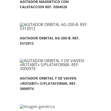
AGITADOR MAGNETICO CON
CALEFACCION REF. 5504520
AGITADOR ORBITAL AG-200-B. REF.
5312012
AGITADOR ORBITAL Y DE VAIVEN
«ROTABIT» S/PLATAFORMA. REF.
3000974