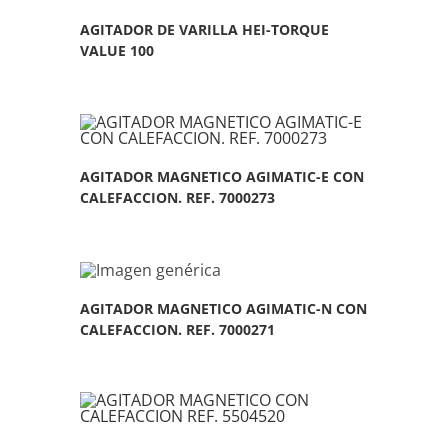
AGITADOR DE VARILLA HEI-TORQUE
VALUE 100
AGITADOR MAGNETICO AGIMATIC-E CON
CALEFACCION. REF. 7000273
AGITADOR MAGNETICO AGIMATIC-N CON
CALEFACCION. REF. 7000271