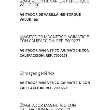
AGITADOR DE VARILLA HEI-TORQUE
VALUE 100
AGITADOR MAGNETICO AGIMATIC-E CON
CALEFACCION. REF. 7000273
AGITADOR MAGNETICO AGIMATIC-N CON
CALEFACCION. REF. 7000271