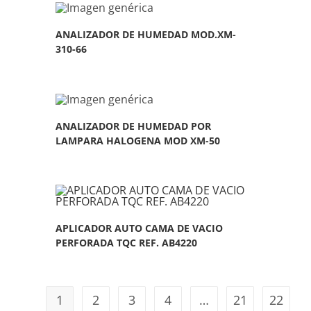
ANALIZADOR DE HUMEDAD MOD.XM-
310-66
ANALIZADOR DE HUMEDAD POR
LAMPARA HALOGENA MOD XM-50
APLICADOR AUTO CAMA DE VACIO
PERFORADA TQC REF. AB4220
1
2
3
4
…
21
22