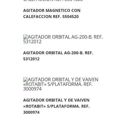
AGITADOR MAGNETICO CON
CALEFACCION REF. 5504520
AGITADOR ORBITAL AG-200-B. REF.
5312012
AGITADOR ORBITAL Y DE VAIVEN
«ROTABIT» S/PLATAFORMA. REF.
3000974