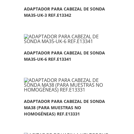
ADAPTADOR PARA CABEZAL DE SONDA
MA35-UK-3 REF.E13342
ADAPTADOR PARA CABEZAL DE SONDA
MA35-UK-6 REF.E13341
ADAPTADOR PARA CABEZAL DE SONDA
MA38 (PARA MUESTRAS NO
HOMOGÉNEAS) REF.E13331