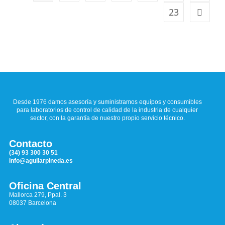
23
Desde 1976 damos asesoría y suministramos equipos y consumibles
para laboratorios de control de calidad de la industria de cualquier
sector, con la garantía de nuestro propio servicio técnico.
Contacto
(34) 93 300 30 51
info@aguilarpineda.es
Oficina Central
Mallorca 279, Ppal. 3
08037 Barcelona