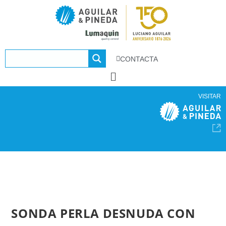
CONTACTA
VISITAR
SONDA PERLA DESNUDA CON