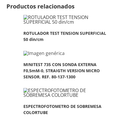
Productos relacionados
ROTULADOR TEST TENSION SUPERFICIAL
50 din/cm
MINITEST 735 CON SONDA EXTERNA
F0,5mM-0, STRAIGTH VERSION MICRO
SENSOR. REF. 80-137-1300
ESPECTROFOTOMETRO DE SOBREMESA
COLORTUBE