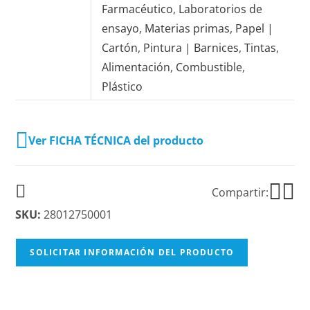
Farmacéutico
,
Laboratorios de
ensayo
,
Materias primas
,
Papel |
Cartón
,
Pintura | Barnices
,
Tintas
,
Alimentación
,
Combustible
,
Plástico
Ver FICHA TÉCNICA del producto
Compartir:
SKU:
28012750001
SOLICITAR INFORMACIÓN DEL PRODUCTO