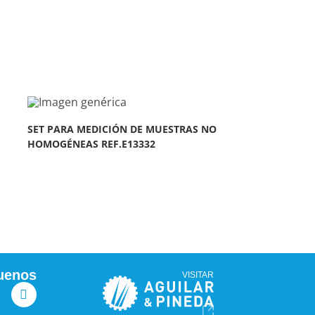
SET PARA MEDICIÓN DE MUESTRAS NO
HOMOGÉNEAS REF.E13332
uenos
VISITAR