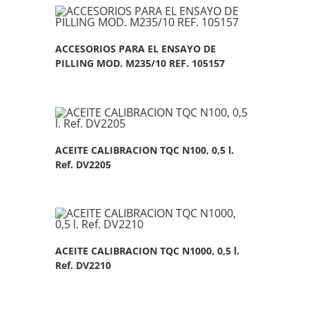
ACCESORIOS PARA EL ENSAYO DE
PILLING MOD. M235/10 REF. 105157
ACEITE CALIBRACION TQC N100, 0,5 l.
Ref. DV2205
ACEITE CALIBRACION TQC N1000, 0,5 l.
Ref. DV2210