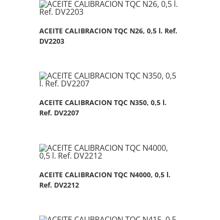
ACEITE CALIBRACION TQC N26, 0,5 l. Ref.
DV2203
ACEITE CALIBRACION TQC N350, 0,5 l.
Ref. DV2207
ACEITE CALIBRACION TQC N4000, 0,5 l.
Ref. DV2212