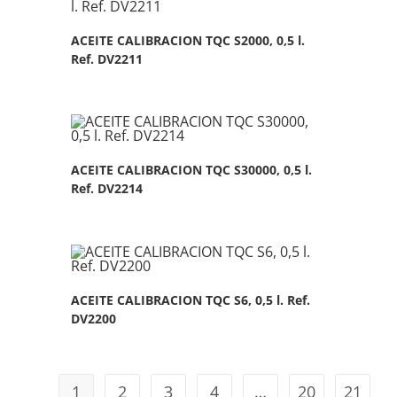
ACEITE CALIBRACION TQC S2000, 0,5 l.
Ref. DV2211
ACEITE CALIBRACION TQC S30000, 0,5 l.
Ref. DV2214
ACEITE CALIBRACION TQC S6, 0,5 l. Ref.
DV2200
1
2
3
4
…
20
21