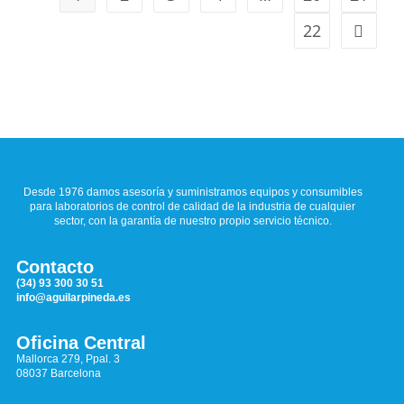
22
Desde 1976 damos asesoría y suministramos equipos y consumibles
para laboratorios de control de calidad de la industria de cualquier
sector, con la garantía de nuestro propio servicio técnico.
Contacto
(34) 93 300 30 51
info@aguilarpineda.es
Oficina Central
Mallorca 279, Ppal. 3
08037 Barcelona