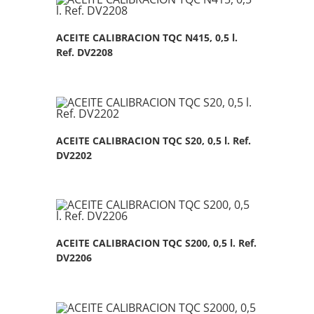
ACEITE CALIBRACION TQC N415, 0,5 l.
Ref. DV2208
ACEITE CALIBRACION TQC S20, 0,5 l. Ref.
DV2202
ACEITE CALIBRACION TQC S200, 0,5 l. Ref.
DV2206