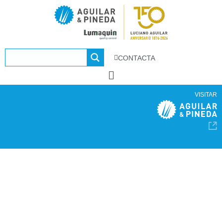
CONTACTA
VISITAR