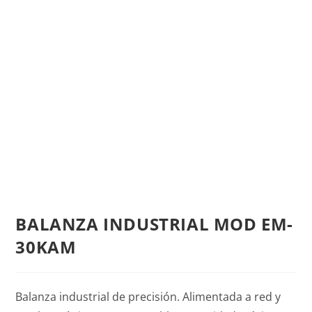
BALANZA INDUSTRIAL MOD EM-
30KAM
Balanza industrial de precisión. Alimentada a red y