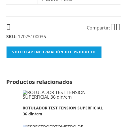
Compartir:
SKU:
17075100036
SOLICITAR INFORMACIÓN DEL PRODUCTO
Productos relacionados
ROTULADOR TEST TENSION SUPERFICIAL
36 din/cm