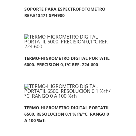
SOPORTE PARA ESPECTROFOTÓMETRO
REF.E13471 SPH900
TERMO-HIGROMETRO DIGITAL PORTATIL
6000. PRECISION 0,1ºC REF. 224-600
TERMO-HIGROMETRO DIGITAL PORTATIL
6500. RESOLUCIÓN 0.1 %rh/°C, RANGO 0
A 100 %rh