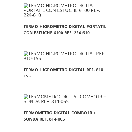
TERMO-HIGROMETRO DIGITAL PORTATIL
CON ESTUCHE 6100 REF. 224-610
TERMO-HIGROMETRO DIGITAL REF. 810-
155
TERMOMETRO DIGITAL COMBO IR +
SONDA REF. 814-065