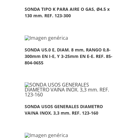
SONDA TIPO K PARA AIRE O GAS, Ø4.5 x
130 mm. REF. 123-300
SONDA U5.0 E, DIAM. 8 mm, RANGO 0,8-
300mm EN I-E, Y 3-25mm EN E-E. REF. 85-
804-0655
SONDA USOS GENERALES DIAMETRO
VAINA INOX. 3,3 mm. REF. 123-160