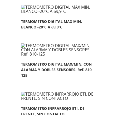
TERMOMETRO DIGITAL MAX MIN,
BLANCO -20ºC A 69,9ºC
TERMOMETRO DIGITAL MAX/MIN, CON
ALARMA Y DOBLES SENSORES. Ref. 810-
125
TERMOMETRO INFRARROJO ETI, DE
FRENTE, SIN CONTACTO