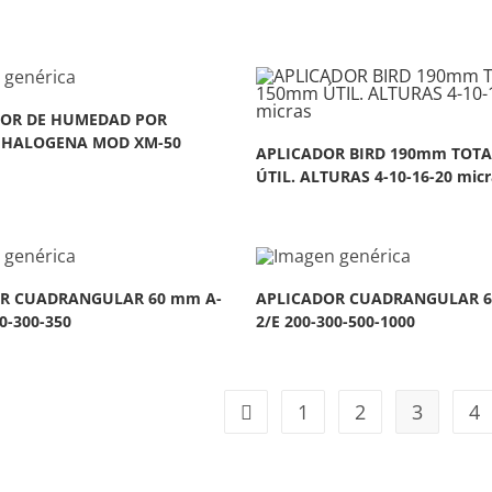
OR DE HUMEDAD POR
 HALOGENA MOD XM-50
APLICADOR BIRD 190mm TOTA
ÚTIL. ALTURAS 4-10-16-20 micr
R CUADRANGULAR 60 mm A-
APLICADOR CUADRANGULAR 6
0-300-350
2/E 200-300-500-1000
1
2
3
4