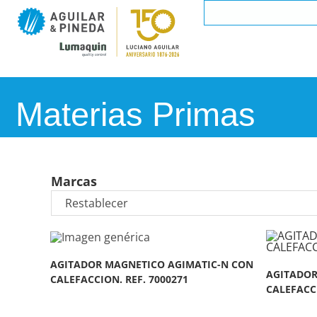
Materias Primas
Marcas
AGITADOR MAGNETICO AGIMATIC-N CON
AGITADOR
CALEFACCION. REF. 7000271
CALEFACCI