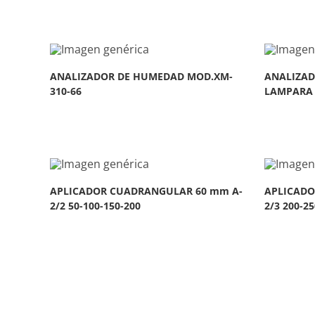
ANALIZADOR DE HUMEDAD MOD.XM-
ANALIZAD
310-66
LAMPARA
APLICADOR CUADRANGULAR 60 mm A-
APLICADO
2/2 50-100-150-200
2/3 200-25