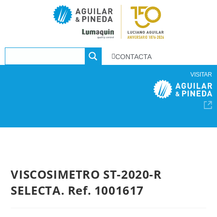
CONTACTA
VISITAR
VISCOSIMETRO ST-2020-R
SELECTA. Ref. 1001617