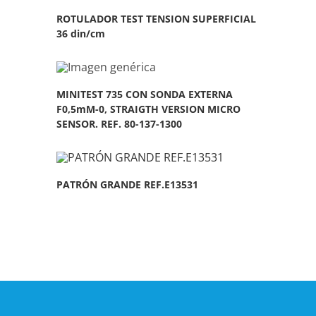
ROTULADOR TEST TENSION SUPERFICIAL
36 din/cm
MINITEST 735 CON SONDA EXTERNA
F0,5mM-0, STRAIGTH VERSION MICRO
SENSOR. REF. 80-137-1300
PATRÓN GRANDE REF.E13531