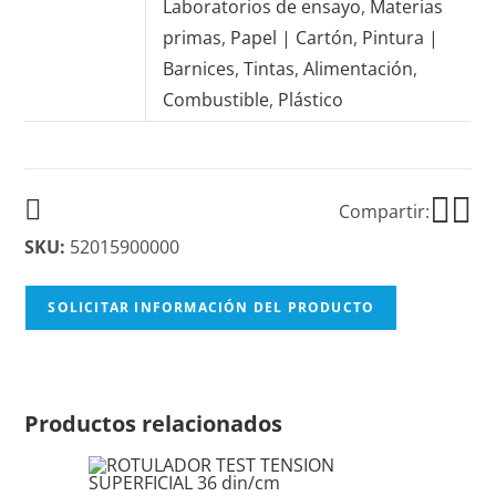
Laboratorios de ensayo
,
Materias
primas
,
Papel | Cartón
,
Pintura |
Barnices
,
Tintas
,
Alimentación
,
Combustible
,
Plástico
Compartir:
SKU:
52015900000
SOLICITAR INFORMACIÓN DEL PRODUCTO
Productos relacionados