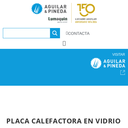
CONTACTA
VISITAR
PLACA CALEFACTORA EN VIDRIO