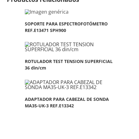
SOPORTE PARA ESPECTROFOTÓMETRO
REF.E13471 SPH900
ROTULADOR TEST TENSION SUPERFICIAL
36 din/cm
ADAPTADOR PARA CABEZAL DE SONDA
MA35-UK-3 REF.E13342