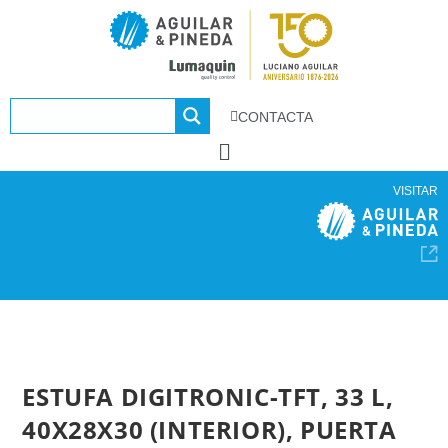
CONTACTA
VISITAR
ESTUFA DIGITRONIC-TFT, 33 L,
40X28X30 (INTERIOR), PUERTA