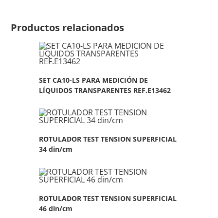
Productos relacionados
SET CA10-LS PARA MEDICIÓN DE
LÍQUIDOS TRANSPARENTES REF.E13462
ROTULADOR TEST TENSION SUPERFICIAL
34 din/cm
ROTULADOR TEST TENSION SUPERFICIAL
46 din/cm