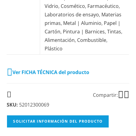
Vidrio
,
Cosmético
,
Farmacéutico
,
Laboratorios de ensayo
,
Materias
primas
,
Metal | Aluminio
,
Papel |
Cartón
,
Pintura | Barnices
,
Tintas
,
Alimentación
,
Combustible
,
Plástico
Ver FICHA TÉCNICA del producto
Compartir:
SKU:
52012300069
SOLICITAR INFORMACIÓN DEL PRODUCTO