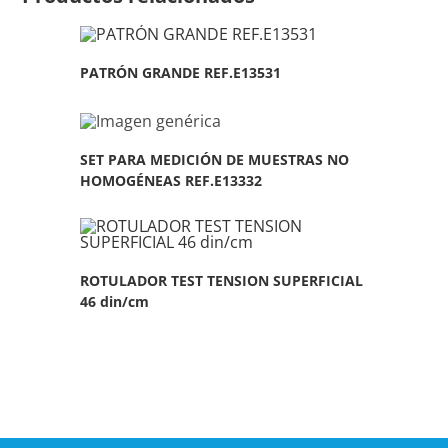
PATRÓN GRANDE REF.E13531
SET PARA MEDICIÓN DE MUESTRAS NO
HOMOGÉNEAS REF.E13332
ROTULADOR TEST TENSION SUPERFICIAL
46 din/cm