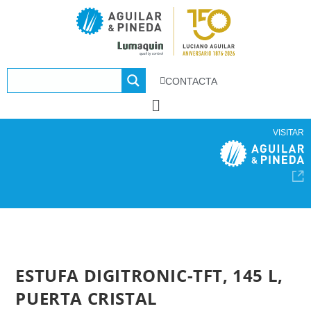
CONTACTA
VISITAR
ESTUFA DIGITRONIC-TFT, 145 L,
PUERTA CRISTAL