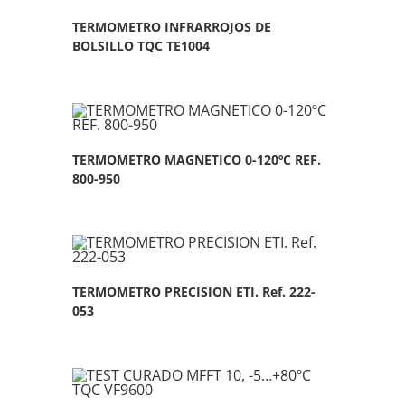
TERMOMETRO INFRARROJOS DE
BOLSILLO TQC TE1004
TERMOMETRO MAGNETICO 0-120ºC REF.
800-950
TERMOMETRO PRECISION ETI. Ref. 222-
053