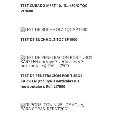
TEST CURADO MFFT 10, -5…+80ºC TQC
VF9600
TEST DE BUCHHOLZ TQC SP1900
TEST DE PENETRACIÓN POR TUBOS
KARSTEN (Incluye 3 verticales y 3
horizontales). Ref. LI7500