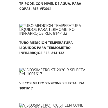
TRIPODE, CON NIVEL DE AGUA, PARA
COPAS. REF-VF2061
TUBO MEDICION TEMPERATURA
LIQUIDOS PARA TERMOMETRO
INFRARROJOS REF. 814-132
VISCOSIMETRO ST-2020-R SELECTA. Ref.
1001617