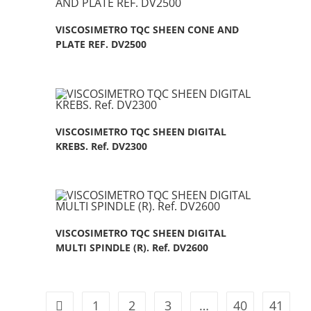
VISCOSIMETRO TQC SHEEN CONE AND
PLATE REF. DV2500
VISCOSIMETRO TQC SHEEN DIGITAL
KREBS. Ref. DV2300
VISCOSIMETRO TQC SHEEN DIGITAL
MULTI SPINDLE (R). Ref. DV2600
1
2
3
…
40
41