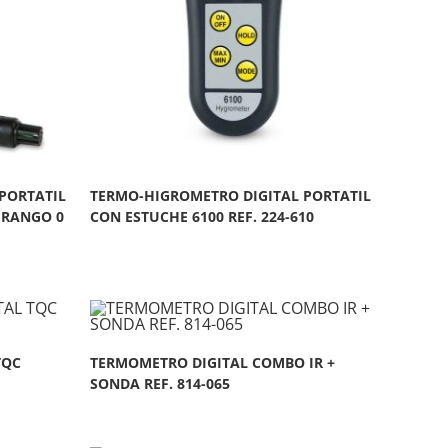
PORTATIL
TERMO-HIGROMETRO DIGITAL PORTATIL
, RANGO 0
CON ESTUCHE 6100 REF. 224-610
TQC
TERMOMETRO DIGITAL COMBO IR +
SONDA REF. 814-065