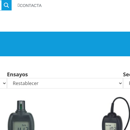
CONTACTA
Ensayos
Se