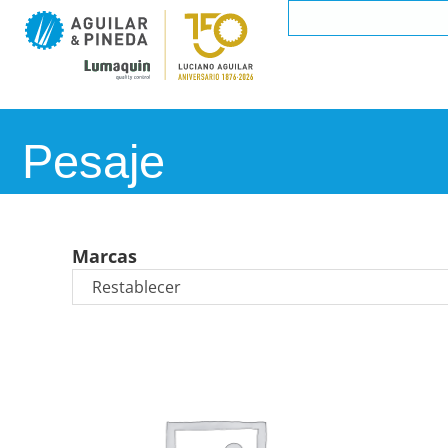
Pesaje
Marcas