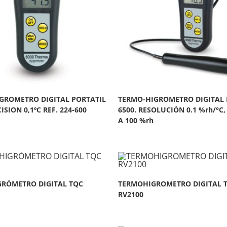
GROMETRO DIGITAL PORTATIL
TERMO-HIGROMETRO DIGITAL 
ISION 0,1ºC REF. 224-600
6500. RESOLUCIÓN 0.1 %rh/°C
A 100 %rh
RÓMETRO DIGITAL TQC
TERMOHIGROMETRO DIGITAL 
RV2100