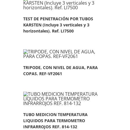
TEST DE PENETRACIÓN POR TUBOS
KARSTEN (Incluye 3 verticales y 3
horizontales). Ref. LI7500
TRIPODE, CON NIVEL DE AGUA, PARA
COPAS. REF-VF2061
TUBO MEDICION TEMPERATURA
LIQUIDOS PARA TERMOMETRO
INFRARROJOS REF. 814-132