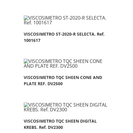
VISCOSIMETRO ST-2020-R SELECTA. Ref.
1001617
VISCOSIMETRO TQC SHEEN CONE AND
PLATE REF. DV2500
VISCOSIMETRO TQC SHEEN DIGITAL
KREBS. Ref. DV2300