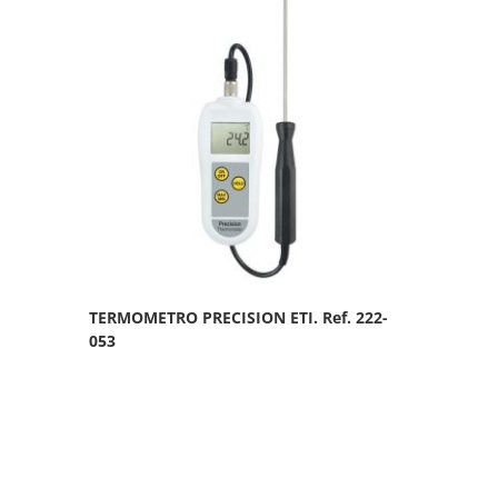
TERMOMETRO PRECISION ETI. Ref. 222-
053