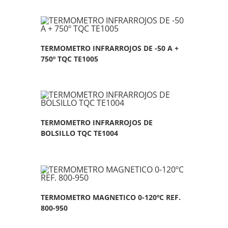
TERMOMETRO INFRARROJOS DE -50 A +
750º TQC TE1005
TERMOMETRO INFRARROJOS DE
BOLSILLO TQC TE1004
TERMOMETRO MAGNETICO 0-120ºC REF.
800-950