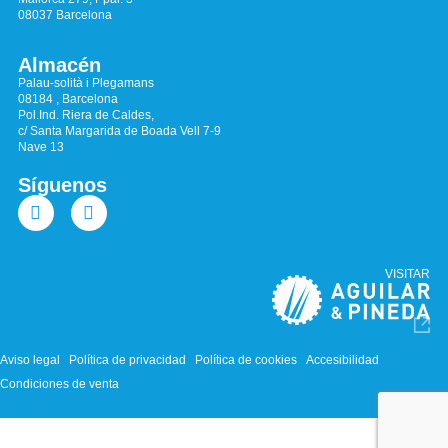
08037 Barcelona
Almacén
Palau-solità i Plegamans
08184 , Barcelona
Pol.Ind. Riera de Caldes,
c/ Santa Margarida de Boada Vell 7-9
Nave 13
Síguenos
VISITAR
Aviso legal
Política de privacidad
Política de cookies
Accesibilidad
Condiciones de venta