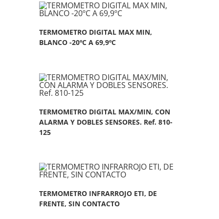
TERMOMETRO DIGITAL MAX MIN,
BLANCO -20ºC A 69,9ºC
TERMOMETRO DIGITAL MAX/MIN, CON
ALARMA Y DOBLES SENSORES. Ref. 810-
125
TERMOMETRO INFRARROJO ETI, DE
FRENTE, SIN CONTACTO