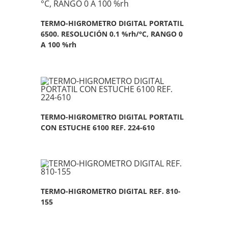
TERMO-HIGROMETRO DIGITAL PORTATIL
6500. RESOLUCIÓN 0.1 %rh/°C, RANGO 0
A 100 %rh
TERMO-HIGROMETRO DIGITAL PORTATIL
CON ESTUCHE 6100 REF. 224-610
TERMO-HIGROMETRO DIGITAL REF. 810-
155