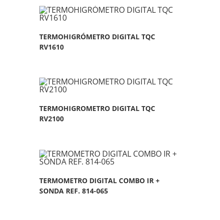
TERMOHIGRÓMETRO DIGITAL TQC
RV1610
TERMOHIGROMETRO DIGITAL TQC
RV2100
TERMOMETRO DIGITAL COMBO IR +
SONDA REF. 814-065