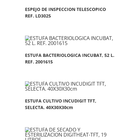
ESPEJO DE INSPECCION TELESCOPICO
REF. LD3025
ESTUFA BACTERIOLOGICA INCUBAT, 52 L.
REF. 2001615
ESTUFA CULTIVO INCUDIGIT TFT,
SELECTA. 40X30X30cm