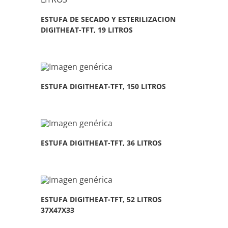
ESTUFA DE SECADO Y ESTERILIZACION
DIGITHEAT-TFT, 19 LITROS
ESTUFA DIGITHEAT-TFT, 150 LITROS
ESTUFA DIGITHEAT-TFT, 36 LITROS
ESTUFA DIGITHEAT-TFT, 52 LITROS
37X47X33