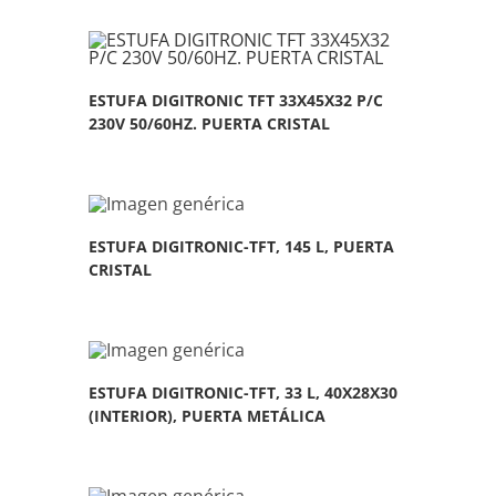
ESTUFA DIGITRONIC TFT 33X45X32 P/C
230V 50/60HZ. PUERTA CRISTAL
ESTUFA DIGITRONIC-TFT, 145 L, PUERTA
CRISTAL
ESTUFA DIGITRONIC-TFT, 33 L, 40X28X30
(INTERIOR), PUERTA METÁLICA