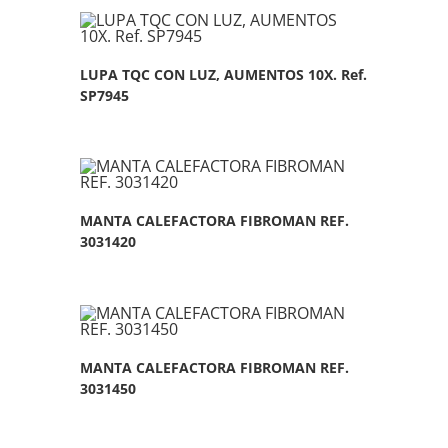
LUPA TQC CON LUZ, AUMENTOS 10X. Ref.
SP7945
MANTA CALEFACTORA FIBROMAN REF.
3031420
MANTA CALEFACTORA FIBROMAN REF.
3031450