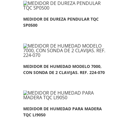
MEDIDOR DE DUREZA PENDULAR TQC
SP0500
MEDIDOR DE HUMEDAD MODELO 7000,
CON SONDA DE 2 CLAVIJAS. REF. 224-070
MEDIDOR DE HUMEDAD PARA MADERA
TQC LI9050