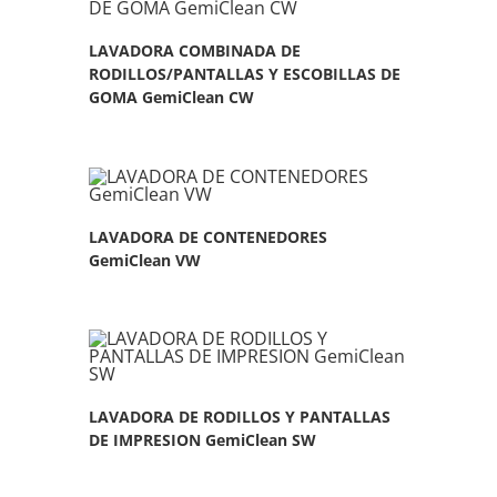
LAVADORA COMBINADA DE
RODILLOS/PANTALLAS Y ESCOBILLAS DE
GOMA GemiClean CW
LAVADORA DE CONTENEDORES
GemiClean VW
LAVADORA DE RODILLOS Y PANTALLAS
DE IMPRESION GemiClean SW