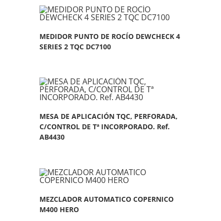
MEDIDOR PUNTO DE ROCÍO DEWCHECK 4
SERIES 2 TQC DC7100
MESA DE APLICACIÓN TQC, PERFORADA,
C/CONTROL DE Tª INCORPORADO. Ref.
AB4430
MEZCLADOR AUTOMATICO COPERNICO
M400 HERO