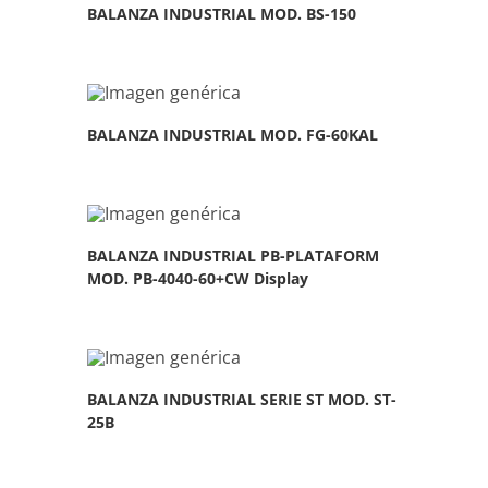
BALANZA INDUSTRIAL MOD. BS-150
BALANZA INDUSTRIAL MOD. FG-60KAL
BALANZA INDUSTRIAL PB-PLATAFORM
MOD. PB-4040-60+CW Display
BALANZA INDUSTRIAL SERIE ST MOD. ST-
25B