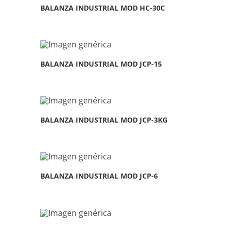
BALANZA INDUSTRIAL MOD HC-30C
BALANZA INDUSTRIAL MOD JCP-15
BALANZA INDUSTRIAL MOD JCP-3KG
BALANZA INDUSTRIAL MOD JCP-6