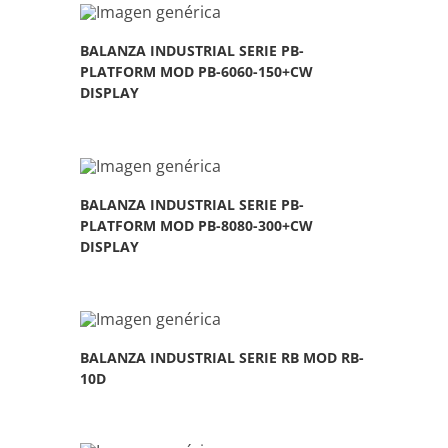
BALANZA INDUSTRIAL SERIE PB-
PLATFORM MOD PB-6060-150+CW
DISPLAY
BALANZA INDUSTRIAL SERIE PB-
PLATFORM MOD PB-8080-300+CW
DISPLAY
BALANZA INDUSTRIAL SERIE RB MOD RB-
10D