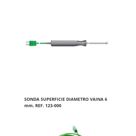
SONDA SUPERFICIE DIAMETRO VAINA 6
mm. REF. 123-000