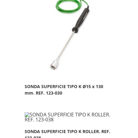
SONDA SUPERFICIE TIPO K Ø15 x 130
mm. REF. 123-030
SONDA SUPERFICIE TIPO K ROLLER. REF.
123-038