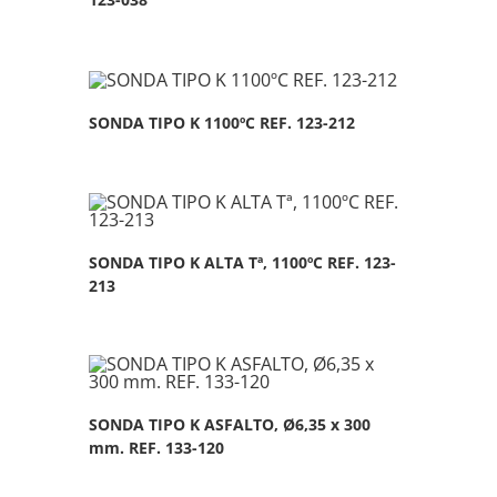
SONDA TIPO K 1100ºC REF. 123-212
SONDA TIPO K ALTA Tª, 1100ºC REF. 123-
213
SONDA TIPO K ASFALTO, Ø6,35 x 300
mm. REF. 133-120