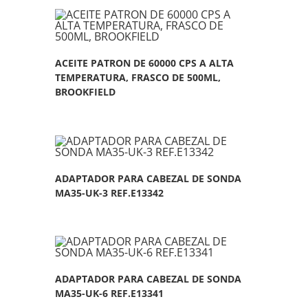
ACEITE PATRON DE 60000 CPS A ALTA
TEMPERATURA, FRASCO DE 500ML,
BROOKFIELD
ADAPTADOR PARA CABEZAL DE SONDA
MA35-UK-3 REF.E13342
ADAPTADOR PARA CABEZAL DE SONDA
MA35-UK-6 REF.E13341