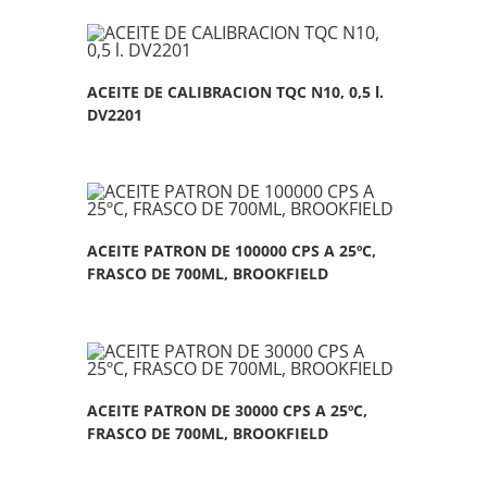
ACEITE DE CALIBRACION TQC N10, 0,5 l.
DV2201
ACEITE PATRON DE 100000 CPS A 25ºC,
FRASCO DE 700ML, BROOKFIELD
ACEITE PATRON DE 30000 CPS A 25ºC,
FRASCO DE 700ML, BROOKFIELD