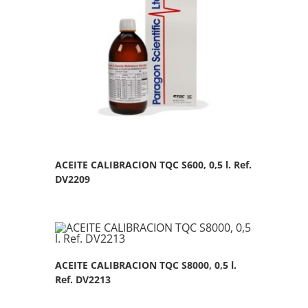
ACEITE CALIBRACION TQC S600, 0,5 l. Ref.
DV2209
ACEITE CALIBRACION TQC S8000, 0,5 l.
Ref. DV2213