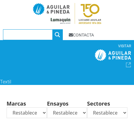
CONTACTA
VISITAR
Textil
Marcas
Ensayos
Sectores