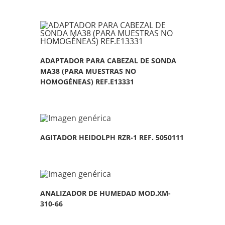
ADAPTADOR PARA CABEZAL DE SONDA
MA38 (PARA MUESTRAS NO
HOMOGÉNEAS) REF.E13331
AGITADOR HEIDOLPH RZR-1 REF. 5050111
ANALIZADOR DE HUMEDAD MOD.XM-
310-66