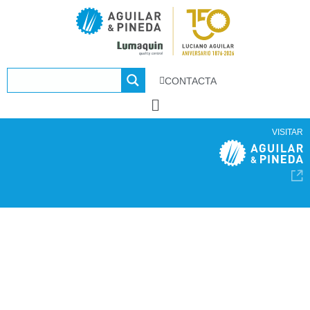
CONTACTA
VISITAR