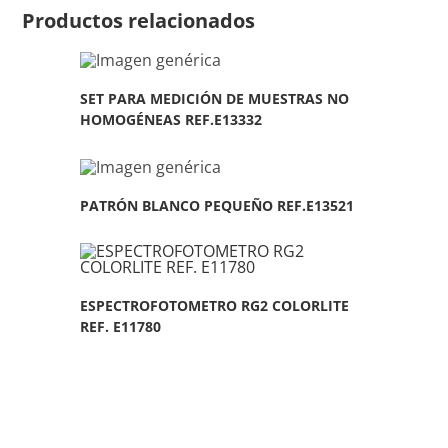
Productos relacionados
SET PARA MEDICIÓN DE MUESTRAS NO
HOMOGÉNEAS REF.E13332
PATRÓN BLANCO PEQUEÑO REF.E13521
ESPECTROFOTOMETRO RG2 COLORLITE
REF. E11780