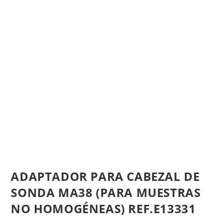
ADAPTADOR PARA CABEZAL DE
SONDA MA38 (PARA MUESTRAS
NO HOMOGÉNEAS) REF.E13331