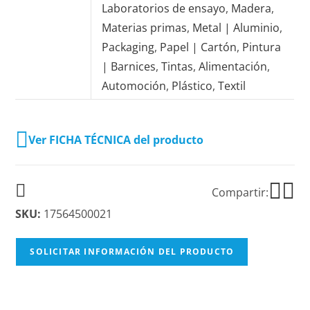
Laboratorios de ensayo
,
Madera
,
Materias primas
,
Metal | Aluminio
,
Packaging
,
Papel | Cartón
,
Pintura
| Barnices
,
Tintas
,
Alimentación
,
Automoción
,
Plástico
,
Textil
Ver FICHA TÉCNICA del producto
Compartir:
SKU:
17564500021
SOLICITAR INFORMACIÓN DEL PRODUCTO