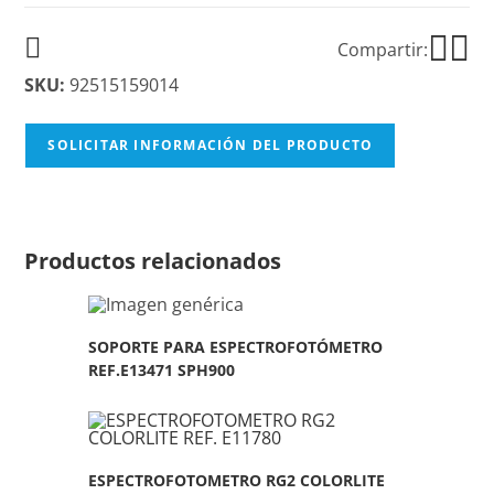
Compartir:
SKU:
92515159014
SOLICITAR INFORMACIÓN DEL PRODUCTO
Productos relacionados
SOPORTE PARA ESPECTROFOTÓMETRO
REF.E13471 SPH900
ESPECTROFOTOMETRO RG2 COLORLITE