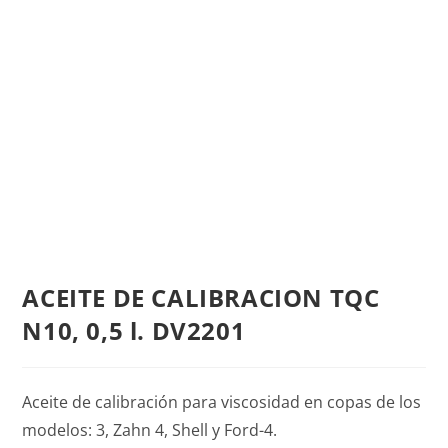
ACEITE DE CALIBRACION TQC
N10, 0,5 l. DV2201
Aceite de calibración para viscosidad en copas de los
modelos: 3, Zahn 4, Shell y Ford-4.