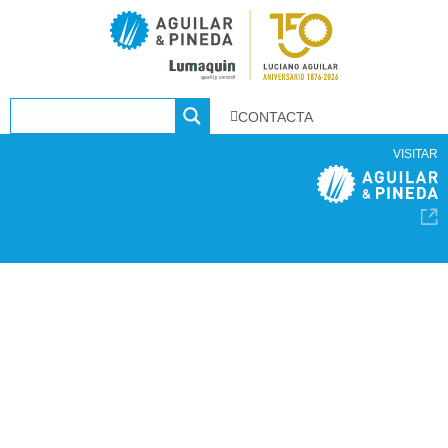
CONTACTA
VISITAR