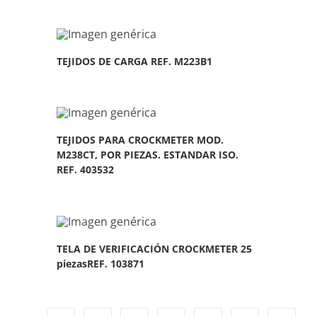
TEJIDOS DE CARGA REF. M223B1
TEJIDOS PARA CROCKMETER MOD.
M238CT, POR PIEZAS. ESTANDAR ISO.
REF. 403532
TELA DE VERIFICACIÓN CROCKMETER 25
piezasREF. 103871