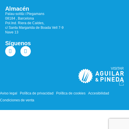
Almacén
Palau-solità i Plegamans
08184 , Barcelona
Pol.Ind. Riera de Caldes,
c/ Santa Margarida de Boada Vell 7-9
Nave 13
Síguenos
VISITAR
Aviso legal
Política de privacidad
Política de cookies
Accesibilidad
Condiciones de venta