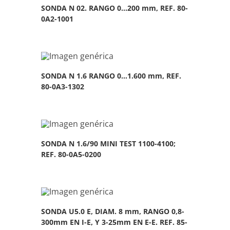
SONDA N 02. RANGO 0…200 mm, REF. 80-
0A2-1001
SONDA N 1.6 RANGO 0…1.600 mm, REF.
80-0A3-1302
SONDA N 1.6/90 MINI TEST 1100-4100;
REF. 80-0A5-0200
SONDA U5.0 E, DIAM. 8 mm, RANGO 0,8-
300mm EN I-E, Y 3-25mm EN E-E. REF. 85-