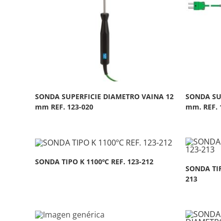
SONDA SUPERFICIE DIAMETRO VAINA 12
SONDA SU
mm REF. 123-020
mm. REF. 
SONDA TIPO K 1100ºC REF. 123-212
SONDA TIP
213