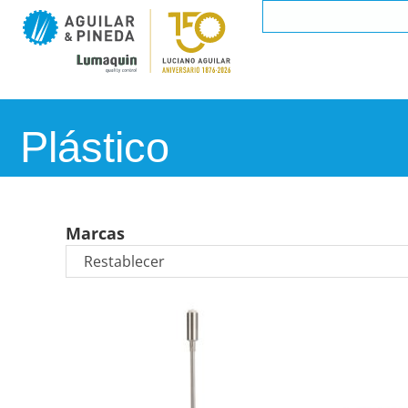
Plástico
Marcas