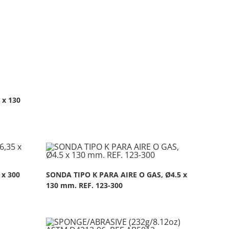
 x 130
 x 300
SONDA TIPO K PARA AIRE O GAS, Ø4.5 x
130 mm. REF. 123-300