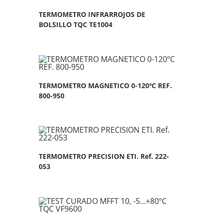
TERMOMETRO INFRARROJOS DE
BOLSILLO TQC TE1004
TERMOMETRO MAGNETICO 0-120ºC REF.
800-950
TERMOMETRO PRECISION ETI. Ref. 222-
053