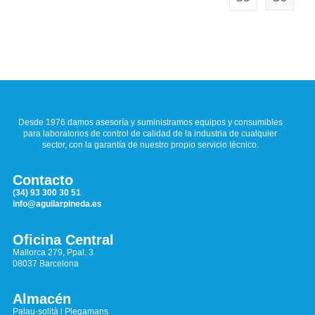
Desde 1976 damos asesoría y suministramos equipos y consumibles
para laboratorios de control de calidad de la industria de cualquier
sector, con la garantía de nuestro propio servicio técnico.
Contacto
(34) 93 300 30 51
info@aguilarpineda.es
Oficina Central
Mallorca 279, Ppal. 3
08037 Barcelona
Almacén
Palau-solità i Plegamans