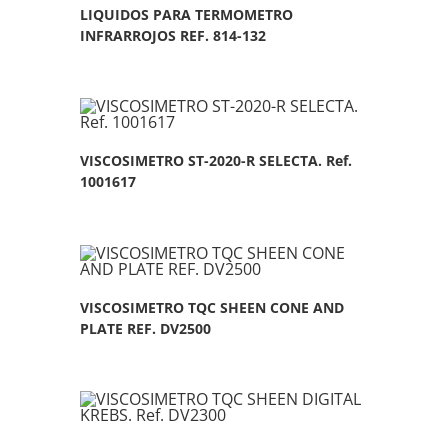
LIQUIDOS PARA TERMOMETRO
INFRARROJOS REF. 814-132
VISCOSIMETRO ST-2020-R SELECTA. Ref.
1001617
VISCOSIMETRO TQC SHEEN CONE AND
PLATE REF. DV2500