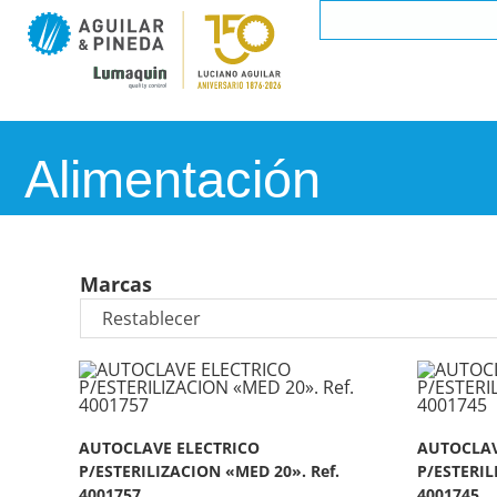
Alimentación
Marcas
AUTOCLAVE ELECTRICO
AUTOCLAV
P/ESTERILIZACION «MED 20». Ref.
P/ESTERIL
4001757
4001745