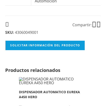
Automoción
Compartir:
SKU:
43060049001
SOLICITAR INFORMACIÓN DEL PRODUCTO
Productos relacionados
DISPENSADOR AUTOMATICO EUREKA
A450 HERO