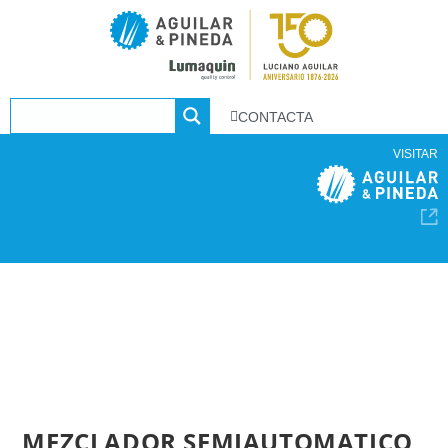
CONTACTA
VISITAR
MEZCLADOR SEMIAUTOMATICO