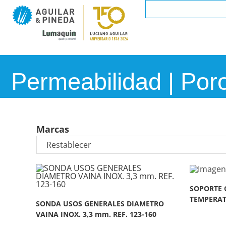
Permeabilidad | Por
Marcas
SOPORTE 
TEMPERATU
SONDA USOS GENERALES DIAMETRO
VAINA INOX. 3,3 mm. REF. 123-160