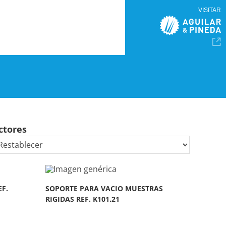
VISITAR
ctores
F.
SOPORTE PARA VACIO MUESTRAS
RIGIDAS REF. K101.21