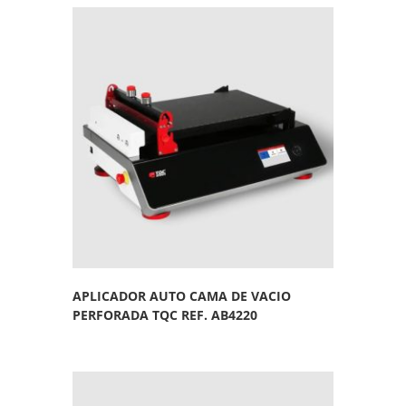
APLICADOR AUTO CAMA DE VACIO
PERFORADA TQC REF. AB4220