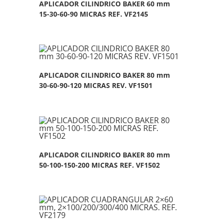
APLICADOR CILINDRICO BAKER 60 mm
15-30-60-90 MICRAS REF. VF2145
APLICADOR CILINDRICO BAKER 80 mm
30-60-90-120 MICRAS REV. VF1501
APLICADOR CILINDRICO BAKER 80 mm
50-100-150-200 MICRAS REF. VF1502