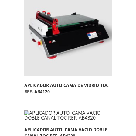
APLICADOR AUTO CAMA DE VIDRIO TQC
REF. AB4120
APLICADOR AUTO. CAMA VACIO DOBLE
CANAL TQC REF. AB4320