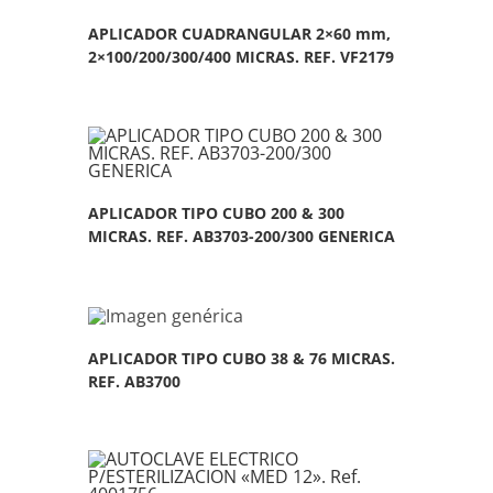
APLICADOR CUADRANGULAR 2×60 mm,
2×100/200/300/400 MICRAS. REF. VF2179
APLICADOR TIPO CUBO 200 & 300
MICRAS. REF. AB3703-200/300 GENERICA
APLICADOR TIPO CUBO 38 & 76 MICRAS.
REF. AB3700