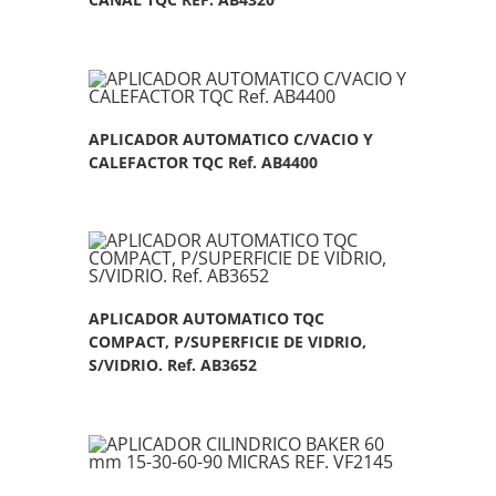
APLICADOR AUTOMATICO C/VACIO Y
CALEFACTOR TQC Ref. AB4400
APLICADOR AUTOMATICO TQC
COMPACT, P/SUPERFICIE DE VIDRIO,
S/VIDRIO. Ref. AB3652